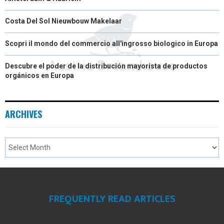
Costa Del Sol Nieuwbouw Makelaar
Scopri il mondo del commercio all'ingrosso biologico in Europa
Descubre el poder de la distribución mayorista de productos
orgánicos en Europa
ARCHIVES
FREQUENTLY READ ARTICLES