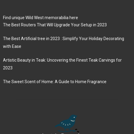
Find unique Wild West memorabilia here
The Best Routers That Will Upgrade Your Setup in 2023
The Best Artificial tree in 2023 : Simplify Your Holiday Decorating
with Ease
Artistic Beauty in Teak: Uncovering the Finest Teak Carvings for
2023
The Sweet Scent of Home: A Guide to Home Fragrance