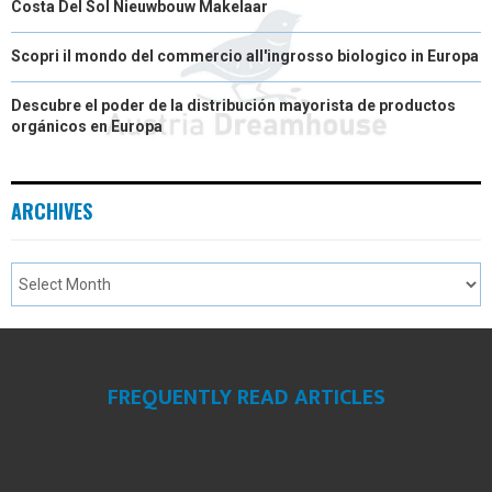
Costa Del Sol Nieuwbouw Makelaar
Scopri il mondo del commercio all'ingrosso biologico in Europa
Descubre el poder de la distribución mayorista de productos
orgánicos en Europa
ARCHIVES
FREQUENTLY READ ARTICLES