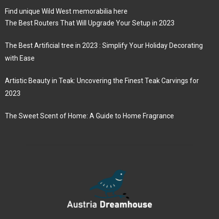
Find unique Wild West memorabilia here
The Best Routers That Will Upgrade Your Setup in 2023
The Best Artificial tree in 2023 : Simplify Your Holiday Decorating
with Ease
Artistic Beauty in Teak: Uncovering the Finest Teak Carvings for
2023
The Sweet Scent of Home: A Guide to Home Fragrance