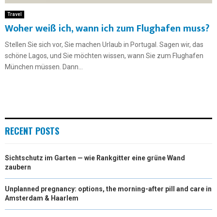
Travel
Woher weiß ich, wann ich zum Flughafen muss?
Stellen Sie sich vor, Sie machen Urlaub in Portugal. Sagen wir, das
schöne Lagos, und Sie möchten wissen, wann Sie zum Flughafen
München müssen. Dann...
RECENT POSTS
Sichtschutz im Garten — wie Rankgitter eine grüne Wand
zaubern
Unplanned pregnancy: options, the morning-after pill and care in
Amsterdam & Haarlem