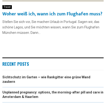
Travel
Woher weiß ich, wann ich zum Flughafen muss?
Stellen Sie sich vor, Sie machen Urlaub in Portugal. Sagen wir, das
schöne Lagos, und Sie möchten wissen, wann Sie zum Flughafen
München müssen. Dann...
RECENT POSTS
Sichtschutz im Garten — wie Rankgitter eine grüne Wand
zaubern
Unplanned pregnancy: options, the morning-after pill and care in
Amsterdam & Haarlem