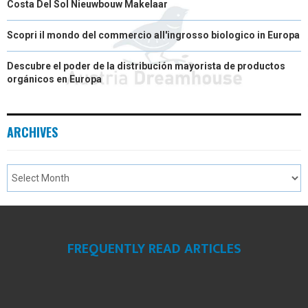
Costa Del Sol Nieuwbouw Makelaar
Scopri il mondo del commercio all'ingrosso biologico in Europa
Descubre el poder de la distribución mayorista de productos
orgánicos en Europa
ARCHIVES
FREQUENTLY READ ARTICLES