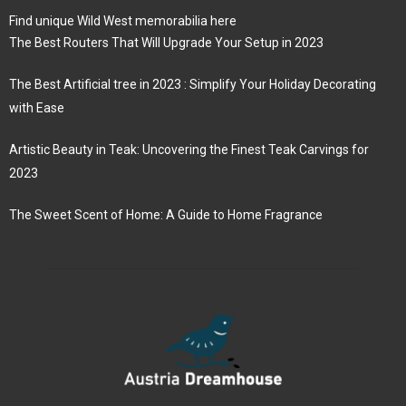
Find unique Wild West memorabilia here
The Best Routers That Will Upgrade Your Setup in 2023
The Best Artificial tree in 2023 : Simplify Your Holiday Decorating
with Ease
Artistic Beauty in Teak: Uncovering the Finest Teak Carvings for
2023
The Sweet Scent of Home: A Guide to Home Fragrance