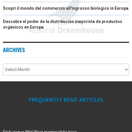
Scopri il mondo del commercio all'ingrosso biologico in Europa
Descubre el poder de la distribución mayorista de productos
orgánicos en Europa
ARCHIVES
FREQUENTLY READ ARTICLES