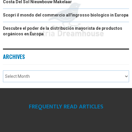
Costa Del Sol Nieuwbouw Makelaar
Scopri il mondo del commercio all'ingrosso biologico in Europa
Descubre el poder de la distribución mayorista de productos
orgánicos en Europa
ARCHIVES
FREQUENTLY READ ARTICLES