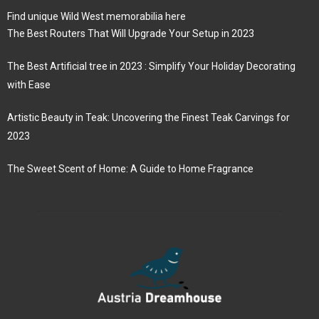
Find unique Wild West memorabilia here
The Best Routers That Will Upgrade Your Setup in 2023
The Best Artificial tree in 2023 : Simplify Your Holiday Decorating
with Ease
Artistic Beauty in Teak: Uncovering the Finest Teak Carvings for
2023
The Sweet Scent of Home: A Guide to Home Fragrance