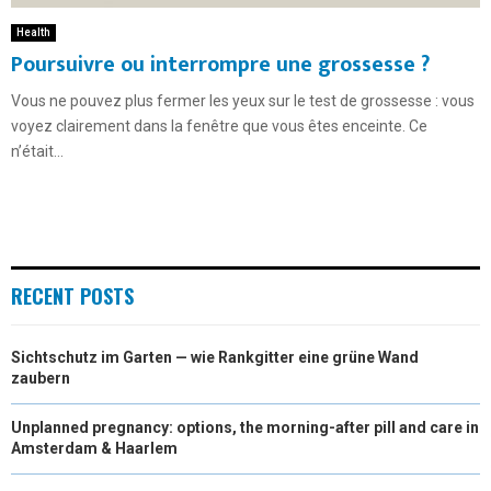
Health
Poursuivre ou interrompre une grossesse ?
Vous ne pouvez plus fermer les yeux sur le test de grossesse : vous
voyez clairement dans la fenêtre que vous êtes enceinte. Ce
n’était...
RECENT POSTS
Sichtschutz im Garten — wie Rankgitter eine grüne Wand
zaubern
Unplanned pregnancy: options, the morning-after pill and care in
Amsterdam & Haarlem