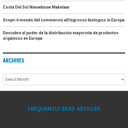
Costa Del Sol Nieuwbouw Makelaar
Scopri il mondo del commercio all'ingrosso biologico in Europa
Descubre el poder de la distribución mayorista de productos
orgánicos en Europa
ARCHIVES
FREQUENTLY READ ARTICLES