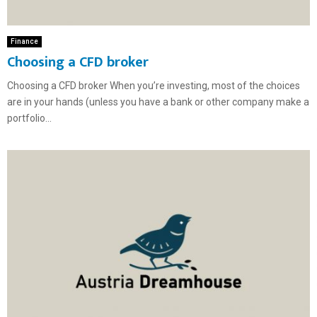
Finance
Choosing a CFD broker
Choosing a CFD broker When you’re investing, most of the choices
are in your hands (unless you have a bank or other company make a
portfolio...