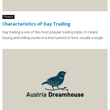
Finance
Characteristics of Day Trading
Day trading is one of the most popular trading styles. It means
buying and selling stocks in a short period of time, usually a single...