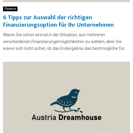
Finance
6 Tipps zur Auswahl der richtigen
Finanzierungsoption für Ihr Unternehmen
Waren Sie schon einmal in der Situation, aus mehreren
verschiedenen Finanzierungsmöglichkeiten zu wählen, aber Sie
waren sich nicht sicher, ob das Endergebnis das bestmögliche für...