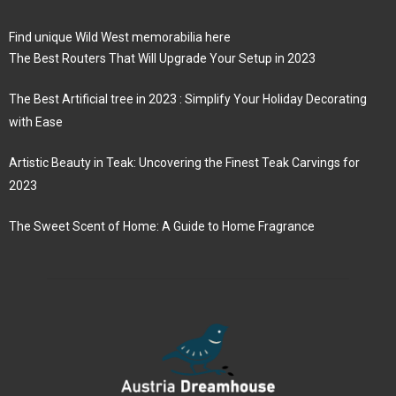
Find unique Wild West memorabilia here
The Best Routers That Will Upgrade Your Setup in 2023
The Best Artificial tree in 2023 : Simplify Your Holiday Decorating
with Ease
Artistic Beauty in Teak: Uncovering the Finest Teak Carvings for
2023
The Sweet Scent of Home: A Guide to Home Fragrance