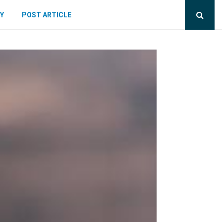
Y
POST ARTICLE