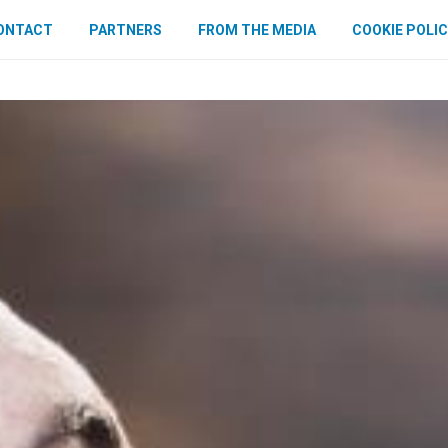
ONTACT
PARTNERS
FROM THE MEDIA
COOKIE POLIC