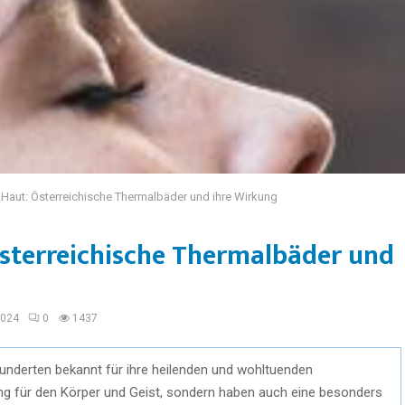
 Haut: Österreichische Thermalbäder und ihre Wirkung
Österreichische Thermalbäder und
2024
0
1437
hunderten bekannt für ihre heilenden und wohltuenden
ung für den Körper und Geist, sondern haben auch eine besonders