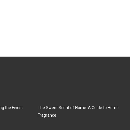
ng the Finest
The Sweet Scent of Home: A Guide to Home
Fragrance