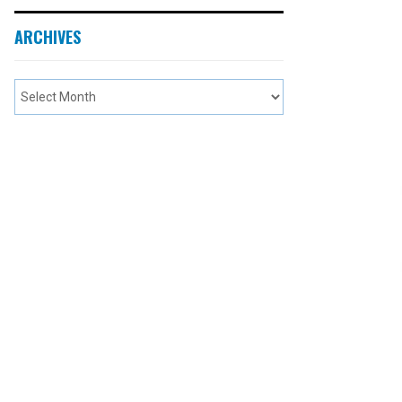
ARCHIVES