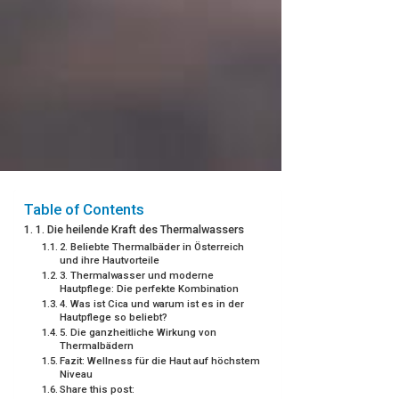
Table of Contents
1. Die heilende Kraft des Thermalwassers
2. Beliebte Thermalbäder in Österreich
und ihre Hautvorteile
3. Thermalwasser und moderne
Hautpflege: Die perfekte Kombination
4. Was ist Cica und warum ist es in der
Hautpflege so beliebt?
5. Die ganzheitliche Wirkung von
Thermalbädern
Fazit: Wellness für die Haut auf höchstem
Niveau
Share this post: