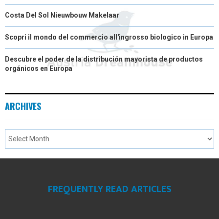
Costa Del Sol Nieuwbouw Makelaar
Scopri il mondo del commercio all'ingrosso biologico in Europa
Descubre el poder de la distribución mayorista de productos
orgánicos en Europa
ARCHIVES
FREQUENTLY READ ARTICLES