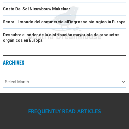
Costa Del Sol Nieuwbouw Makelaar
Scopri il mondo del commercio all'ingrosso biologico in Europa
Descubre el poder de la distribución mayorista de productos
orgánicos en Europa
ARCHIVES
FREQUENTLY READ ARTICLES