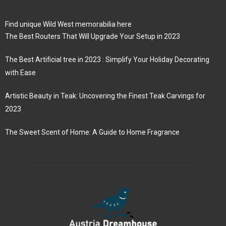
Find unique Wild West memorabilia here
The Best Routers That Will Upgrade Your Setup in 2023
The Best Artificial tree in 2023 : Simplify Your Holiday Decorating
with Ease
Artistic Beauty in Teak: Uncovering the Finest Teak Carvings for
2023
The Sweet Scent of Home: A Guide to Home Fragrance