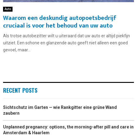
Auto
Waarom een deskundig autopoetsbedrijf
cruciaal is voor het behoud van uw auto
Als trotse autobezitter wilt u uiteraard dat uw auto er altijd piekfijn
uitziet. Een schone en glanzende auto geeft niet alleen een goed
gevoel, maar...
RECENT POSTS
Sichtschutz im Garten — wie Rankgitter eine grüne Wand
zaubern
Unplanned pregnancy: options, the morning-after pill and care in
Amsterdam & Haarlem