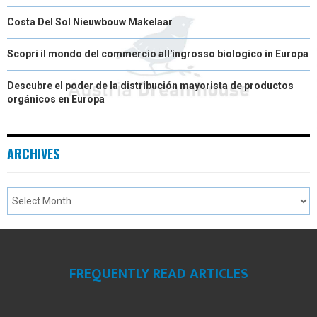
Costa Del Sol Nieuwbouw Makelaar
Scopri il mondo del commercio all'ingrosso biologico in Europa
Descubre el poder de la distribución mayorista de productos
orgánicos en Europa
ARCHIVES
FREQUENTLY READ ARTICLES