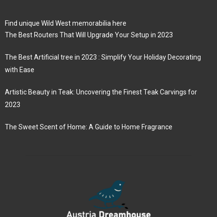
Find unique Wild West memorabilia here
The Best Routers That Will Upgrade Your Setup in 2023
The Best Artificial tree in 2023 : Simplify Your Holiday Decorating
with Ease
Artistic Beauty in Teak: Uncovering the Finest Teak Carvings for
2023
The Sweet Scent of Home: A Guide to Home Fragrance