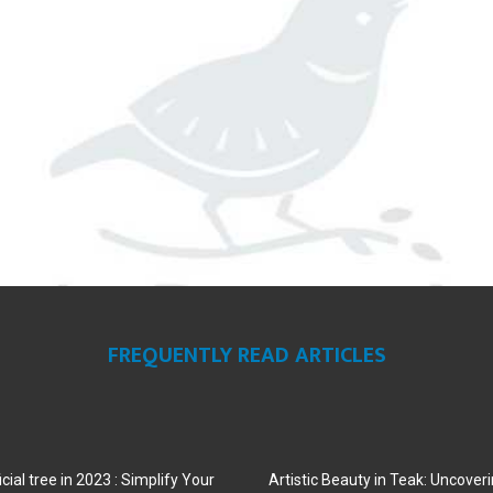
FREQUENTLY READ ARTICLES
cial tree in 2023 : Simplify Your
Artistic Beauty in Teak: Uncoveri