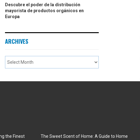
Descubre el poder de la distribución
mayorista de productos orgánicos en
Europa
ARCHIVES
ng the Finest
The Sweet Scent of Home: A Guide to Home