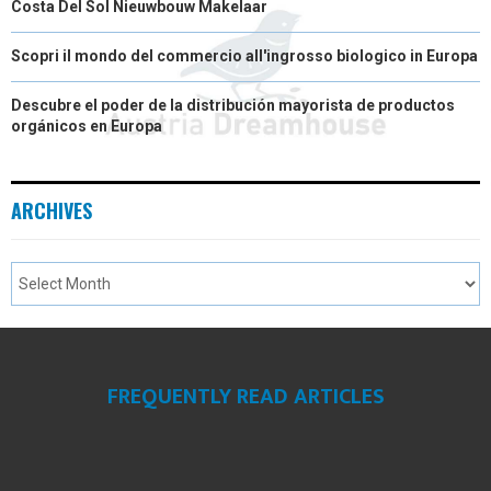
Costa Del Sol Nieuwbouw Makelaar
Scopri il mondo del commercio all'ingrosso biologico in Europa
Descubre el poder de la distribución mayorista de productos
orgánicos en Europa
ARCHIVES
FREQUENTLY READ ARTICLES