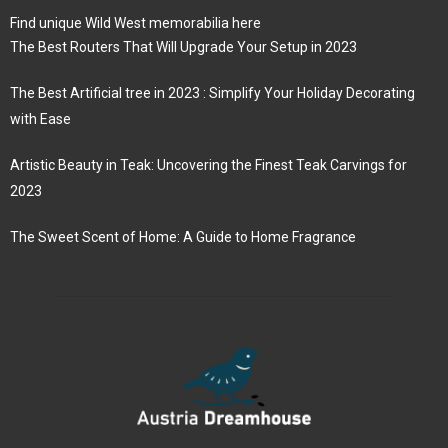
Find unique Wild West memorabilia here
The Best Routers That Will Upgrade Your Setup in 2023
The Best Artificial tree in 2023 : Simplify Your Holiday Decorating
with Ease
Artistic Beauty in Teak: Uncovering the Finest Teak Carvings for
2023
The Sweet Scent of Home: A Guide to Home Fragrance