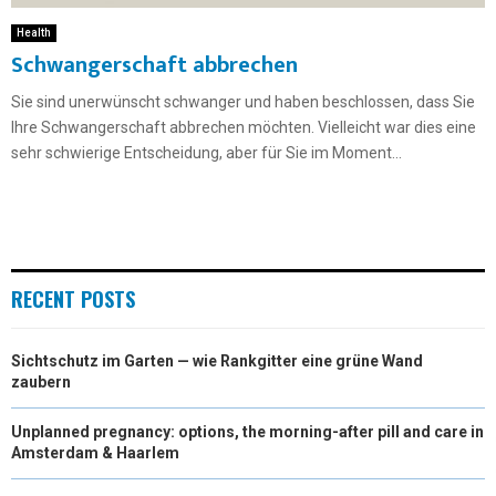
Health
Schwangerschaft abbrechen
Sie sind unerwünscht schwanger und haben beschlossen, dass Sie
Ihre Schwangerschaft abbrechen möchten. Vielleicht war dies eine
sehr schwierige Entscheidung, aber für Sie im Moment...
RECENT POSTS
Sichtschutz im Garten — wie Rankgitter eine grüne Wand
zaubern
Unplanned pregnancy: options, the morning-after pill and care in
Amsterdam & Haarlem