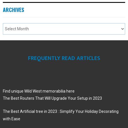
ARCHIVES
FREQUENTLY READ ARTICLES
Find unique Wild West memorabilia here
The Best Routers That Will Upgrade Your Setup in 2023
The Best Artificial tree in 2023 : Simplify Your Holiday Decorating
with Ease