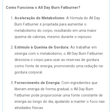
Como Funciona o All Day Burn Fatburner?
Aceleração do Metabolismo:
A fórmula do All Day
Burn Fatburner é projetada para aumentar o
metabolismo do corpo, resultando em uma maior
queima de calorias, mesmo durante o repouso.
Estímulo à Queima de Gordura:
Ao trabalhar em
sinergia com o metabolismo, o All Day Burn Fatburner
direciona o corpo para usar as reservas de gordura
como fonte de energia, promovendo uma redução na
gordura corporal.
Fornecimento de Energia:
Com ingredientes que
liberam energia de forma gradual, o All Day Burn
Fatburner pode proporcionar uma fonte constante de
energia ao longo do dia, ajudando a manter o foco nas
atividades físicas.