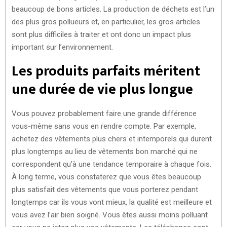
beaucoup de bons articles. La production de déchets est l’un
des plus gros pollueurs et, en particulier, les gros articles
sont plus difficiles à traiter et ont donc un impact plus
important sur l’environnement.
Les produits parfaits méritent
une durée de vie plus longue
Vous pouvez probablement faire une grande différence
vous-même sans vous en rendre compte. Par exemple,
achetez des vêtements plus chers et intemporels qui durent
plus longtemps au lieu de vêtements bon marché qui ne
correspondent qu’à une tendance temporaire à chaque fois.
À long terme, vous constaterez que vous êtes beaucoup
plus satisfait des vêtements que vous porterez pendant
longtemps car ils vous vont mieux, la qualité est meilleure et
vous avez l’air bien soigné. Vous êtes aussi moins polluant