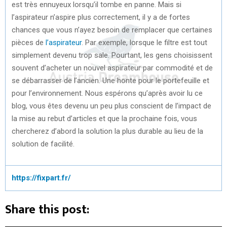
est très ennuyeux lorsqu’il tombe en panne. Mais si
l’aspirateur n’aspire plus correctement, il y a de fortes
chances que vous n’ayez besoin de remplacer que certaines
pièces de
l’aspirateur
. Par exemple, lorsque le filtre est tout
simplement devenu trop sale. Pourtant, les gens choisissent
souvent d’acheter un nouvel aspirateur par commodité et de
se débarrasser de l’ancien. Une honte pour le portefeuille et
pour l’environnement. Nous espérons qu’après avoir lu ce
blog, vous êtes devenu un peu plus conscient de l’impact de
la mise au rebut d’articles et que la prochaine fois, vous
chercherez d’abord la solution la plus durable au lieu de la
solution de facilité.
https://fixpart.fr/
Share this post: