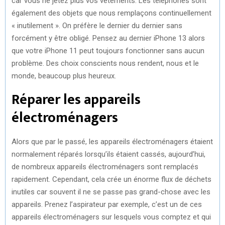
car vous ne jetez plus vos vêtements. Les téléphones sont
également des objets que nous remplaçons continuellement
« inutilement ». On préfère le dernier du dernier sans
forcément y être obligé. Pensez au dernier iPhone 13 alors
que votre iPhone 11 peut toujours fonctionner sans aucun
problème. Des choix conscients nous rendent, nous et le
monde, beaucoup plus heureux.
Réparer les appareils
électroménagers
Alors que par le passé, les appareils électroménagers étaient
normalement réparés lorsqu’ils étaient cassés, aujourd’hui,
de nombreux appareils électroménagers sont remplacés
rapidement. Cependant, cela crée un énorme flux de déchets
inutiles car souvent il ne se passe pas grand-chose avec les
appareils. Prenez l’aspirateur par exemple, c’est un de ces
appareils électroménagers sur lesquels vous comptez et qui