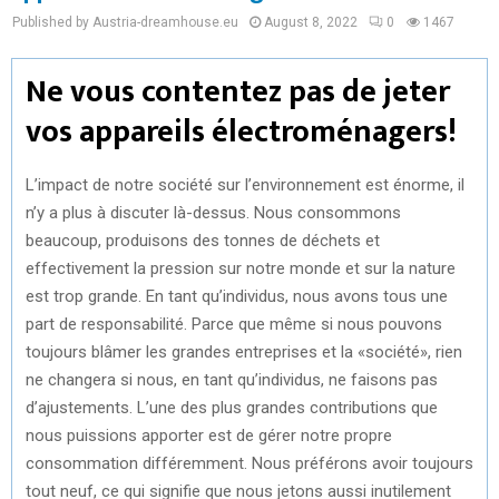
Published by Austria-dreamhouse.eu
August 8, 2022
0
1467
Ne vous contentez pas de jeter
vos appareils électroménagers!
L’impact de notre société sur l’environnement est énorme, il
n’y a plus à discuter là-dessus. Nous consommons
beaucoup, produisons des tonnes de déchets et
effectivement la pression sur notre monde et sur la nature
est trop grande. En tant qu’individus, nous avons tous une
part de responsabilité. Parce que même si nous pouvons
toujours blâmer les grandes entreprises et la «société», rien
ne changera si nous, en tant qu’individus, ne faisons pas
d’ajustements. L’une des plus grandes contributions que
nous puissions apporter est de gérer notre propre
consommation différemment. Nous préférons avoir toujours
tout neuf, ce qui signifie que nous jetons aussi inutilement