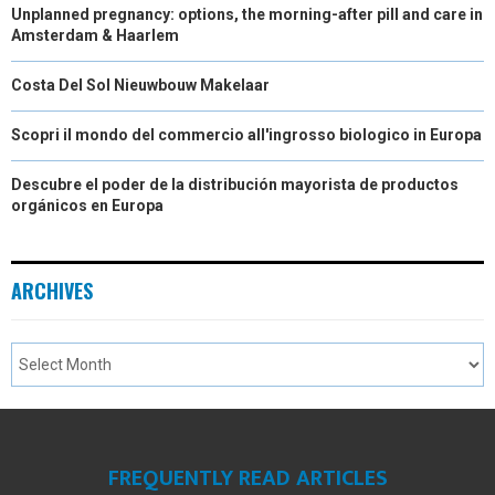
Unplanned pregnancy: options, the morning-after pill and care in
Amsterdam & Haarlem
Costa Del Sol Nieuwbouw Makelaar
Scopri il mondo del commercio all'ingrosso biologico in Europa
Descubre el poder de la distribución mayorista de productos
orgánicos en Europa
ARCHIVES
FREQUENTLY READ ARTICLES