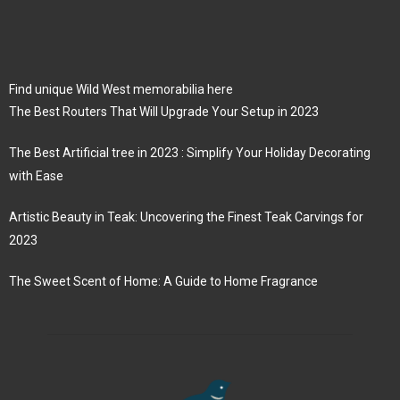
Find unique Wild West memorabilia here
The Best Routers That Will Upgrade Your Setup in 2023
The Best Artificial tree in 2023 : Simplify Your Holiday Decorating
with Ease
Artistic Beauty in Teak: Uncovering the Finest Teak Carvings for
2023
The Sweet Scent of Home: A Guide to Home Fragrance