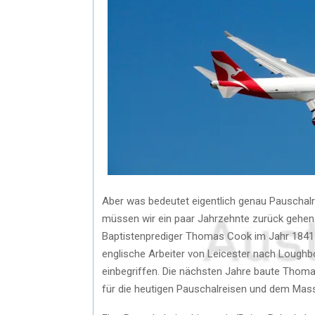
Aber was bedeutet eigentlich genau Pauschal
müssen wir ein paar Jahrzehnte zurück gehen.
Baptistenprediger Thomas Cook im Jahr 1841 or
englische Arbeiter von Leicester nach Loughb
einbegriffen. Die nächsten Jahre baute Thoma
für die heutigen Pauschalreisen und dem Mas