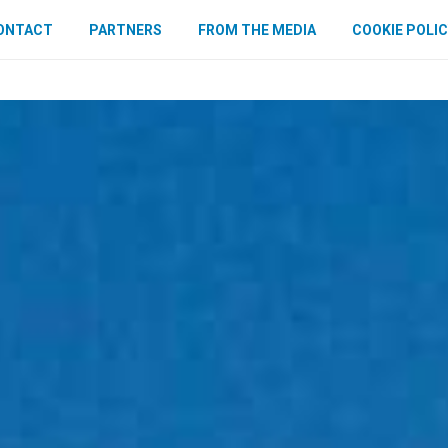
ONTACT
PARTNERS
FROM THE MEDIA
COOKIE POLIC