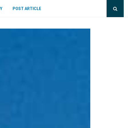
Y
POST ARTICLE