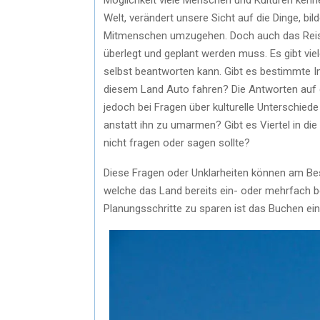
Welt, verändert unsere Sicht auf die Dinge, bi
Mitmenschen umzugehen. Doch auch das Reisen 
überlegt und geplant werden muss. Es gibt vie
selbst beantworten kann. Gibt es bestimmte Imp
diesem Land Auto fahren? Die Antworten auf d
jedoch bei Fragen über kulturelle Unterschiede
anstatt ihn zu umarmen? Gibt es Viertel in die 
nicht fragen oder sagen sollte?
Diese Fragen oder Unklarheiten können am Be
welche das Land bereits ein- oder mehrfach be
Planungsschritte zu sparen ist das Buchen ein