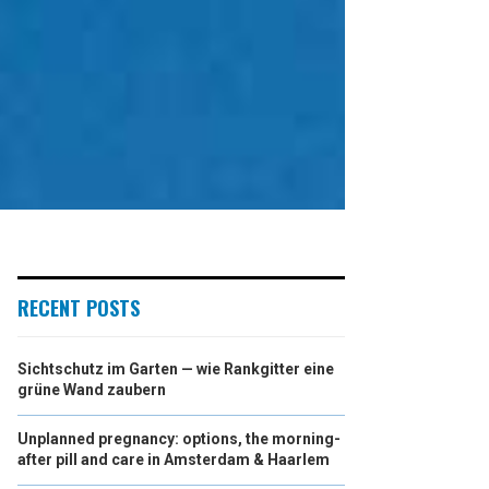
RECENT POSTS
Sichtschutz im Garten — wie Rankgitter eine
grüne Wand zaubern
Unplanned pregnancy: options, the morning-
after pill and care in Amsterdam & Haarlem