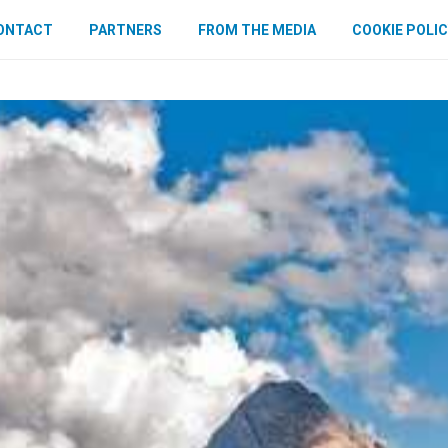
ONTACT
PARTNERS
FROM THE MEDIA
COOKIE POLIC