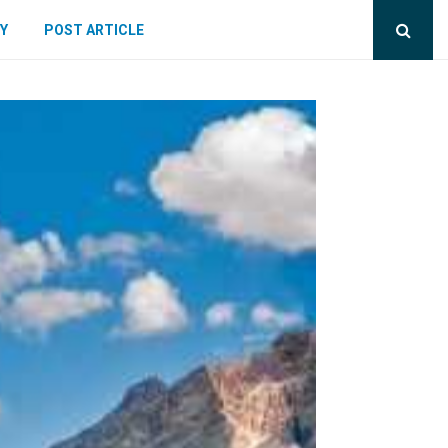
Y
POST ARTICLE