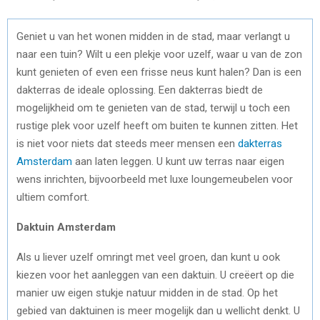
Geniet u van het wonen midden in de stad, maar verlangt u
naar een tuin? Wilt u een plekje voor uzelf, waar u van de zon
kunt genieten of even een frisse neus kunt halen? Dan is een
dakterras de ideale oplossing. Een dakterras biedt de
mogelijkheid om te genieten van de stad, terwijl u toch een
rustige plek voor uzelf heeft om buiten te kunnen zitten. Het
is niet voor niets dat steeds meer mensen een
dakterras
Amsterdam
aan laten leggen. U kunt uw terras naar eigen
wens inrichten, bijvoorbeeld met luxe loungemeubelen voor
ultiem comfort.
Daktuin Amsterdam
Als u liever uzelf omringt met veel groen, dan kunt u ook
kiezen voor het aanleggen van een daktuin. U creëert op die
manier uw eigen stukje natuur midden in de stad. Op het
gebied van daktuinen is meer mogelijk dan u wellicht denkt. U