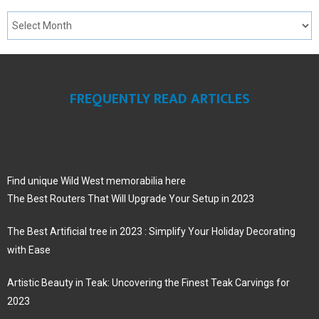
FREQUENTLY READ ARTICLES
Find unique Wild West memorabilia here
The Best Routers That Will Upgrade Your Setup in 2023
The Best Artificial tree in 2023 : Simplify Your Holiday Decorating
with Ease
Artistic Beauty in Teak: Uncovering the Finest Teak Carvings for
2023