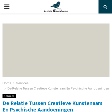
PRIMARY
MENU
Home
Services
De Relatie Tussen Creatieve Kunstenaars En Psychische Aandoeningen
Services
De Relatie Tussen Creatieve Kunstenaars
En Psychische Aandoeningen