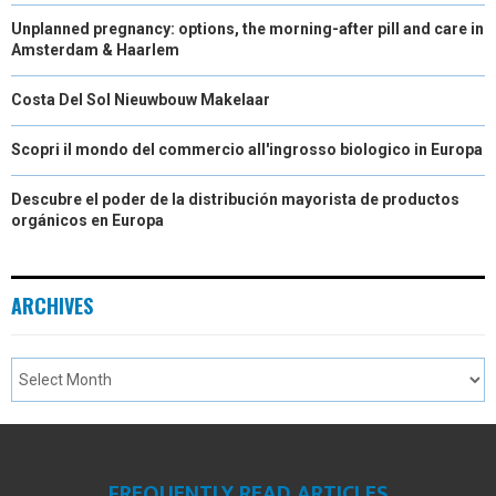
Unplanned pregnancy: options, the morning-after pill and care in
)
Amsterdam & Haarlem
Costa Del Sol Nieuwbouw Makelaar
Scopri il mondo del commercio all'ingrosso biologico in Europa
Descubre el poder de la distribución mayorista de productos
orgánicos en Europa
ARCHIVES
FREQUENTLY READ ARTICLES