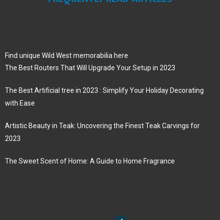
Find unique Wild West memorabilia here
The Best Routers That Will Upgrade Your Setup in 2023
The Best Artificial tree in 2023 : Simplify Your Holiday Decorating
with Ease
Artistic Beauty in Teak: Uncovering the Finest Teak Carvings for
2023
The Sweet Scent of Home: A Guide to Home Fragrance