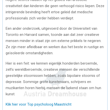
creativiteit dan kinderen die geen verhoogd risico liepen. Deze
intrigerende bevinding heeft ertoe geleid dat medische
professionals zich verder hebben verdiept.
Een ander onderzoek, uitgevoerd door de Universiteit van
Toronto en Harvard samen, toonde aan dat zeer creatieve
mensen minder in staat zijn om externe prikkels te negeren.
Ze zijn meer afleidbaar en werken dus het beste in rustige en
geïsoleerde omstandigheden.
Hier is een feit: we kennen eigenlijk honderden beroemde,
zelfs wereldberoemde, creatieve mensen die verschillende
geestelijke stoornissen hebben, zoals bipolaire stoornis of
depressie. Sommige grote kunstenaars, schrijvers en
muzikanten horen hierbij, mensen die bekend staan om hun
kunst.
Klik hier voor Top psycholoog Maastricht