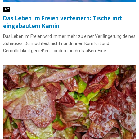
Art
Das Leben im Freien verfeinern: Tische mit
eingebautem Kamin
Das Leben im Freien wird immer mehr zu einer Verlängerung deines
Zuhauses. Du möchtest nicht nur drinnen Komfort und
Gemütlichkeit genießen, sondern auch draußen. Eine...