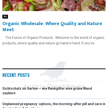
Art
Organic Wholesale: Where Quality and Nature
Meet
The Future of Organic Products Welcome to the world of organic
products, where quality and nature go hand in hand. If you’ve...
RECENT POSTS
Sichtschutz im Garten — wie Rankgitter eine grüne Wand
zaubern
Unplanned pregnancy: options, the morning-after pill and care in