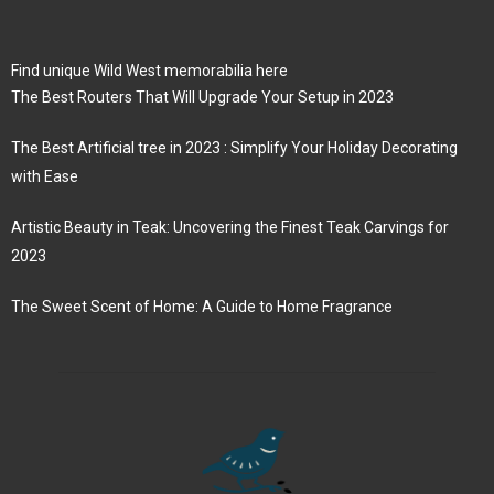
Find unique Wild West memorabilia here
The Best Routers That Will Upgrade Your Setup in 2023
The Best Artificial tree in 2023 : Simplify Your Holiday Decorating
with Ease
Artistic Beauty in Teak: Uncovering the Finest Teak Carvings for
2023
The Sweet Scent of Home: A Guide to Home Fragrance