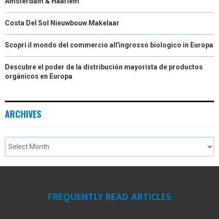
Amsterdam & Haarlem
Costa Del Sol Nieuwbouw Makelaar
Scopri il mondo del commercio all'ingrosso biologico in Europa
Descubre el poder de la distribución mayorista de productos
orgánicos en Europa
ARCHIVES
FREQUENTLY READ ARTICLES